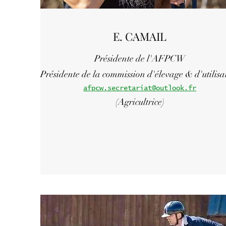
E. CAMAIL
Présidente de l'AFPCW
Présidente de la commission d'élevage & d'utilisa
afpcw.secretariat@outlook.fr
(Agricultrice)