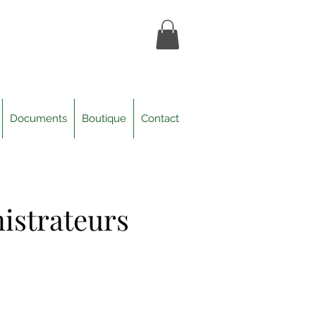
Documents
Boutique
Contact
istrateurs