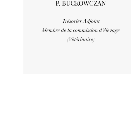
P. BUCKOWCZAN
Trésorier Adjoint
Membre de la commission d'élevage
(Vétérinaire)