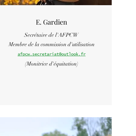
E. Gardien
Secrétaire de l'AFPCW
Membre de la commission d'utilisation
afpcw.secretariat@outlook.fr
(Monitrice d'équitation)