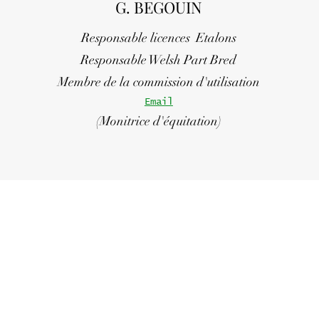
G. BEGOUIN
Responsable licences Etalons
Responsable Welsh Part Bred
Membre de la commission d'utilisation
Email
(Monitrice d'équitation)